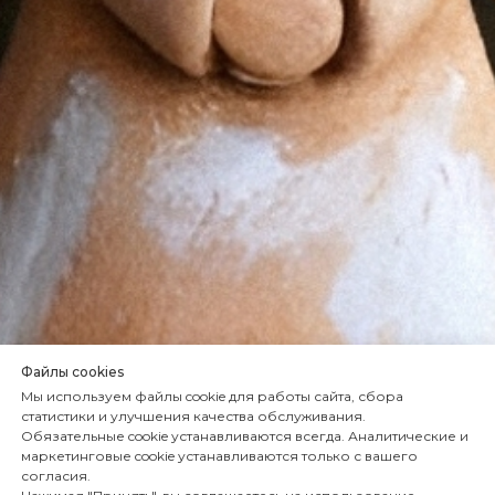
Файлы cookies
Мы используем файлы cookie для работы сайта, сбора
статистики и улучшения качества обслуживания.
Обязательные cookie устанавливаются всегда. Аналитические и
маркетинговые cookie устанавливаются только с вашего
согласия.