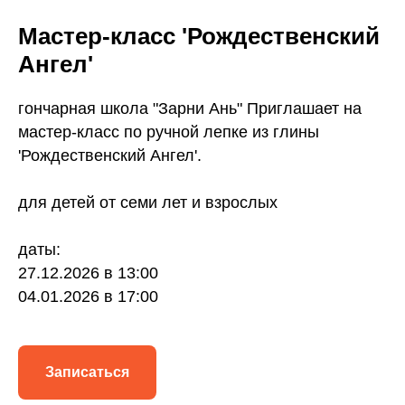
Мастер-класс 'Рождественский
Ангел'
гончарная школа "Зарни Ань" Приглашает на
мастер-класс по ручной лепке из глины
'Рождественский Ангел'.
для детей от семи лет и взрослых
даты:
27.12.2026 в 13:00
04.01.2026 в 17:00
Записаться