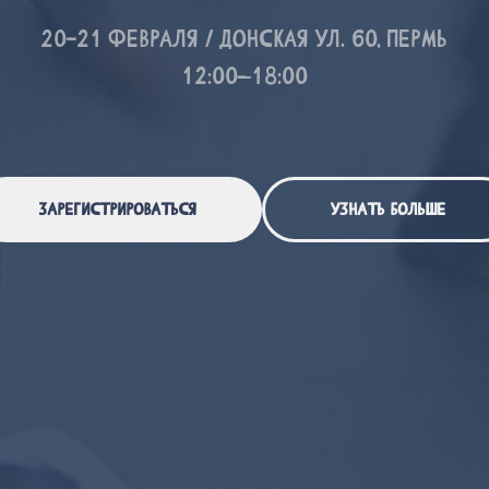
20-21 февраля / Донская ул. 60, Пермь
12:00–18:00
Зарегистрироваться
Узнать больше