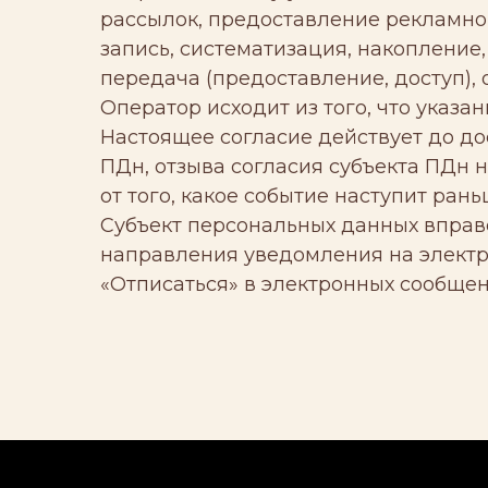
рассылок, предоставление рекламно
запись, систематизация, накопление,
передача (предоставление, доступ),
Оператор исходит из того, что указ
Настоящее согласие действует до д
ПДн, отзыва согласия субъекта ПДн 
от того, какое событие наступит рань
Субъект персональных данных вправ
направления уведомления на элект
«Отписаться» в электронных сообщен