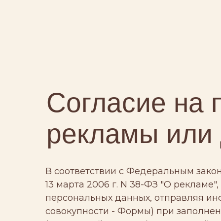
Согласие на 
рекламы или
В соответствии с Федеральным законо
13 марта 2006 г. N 38-ФЗ "О рекламе",
персональных данных, отправляя инф
совокупности - Формы) при заполнении