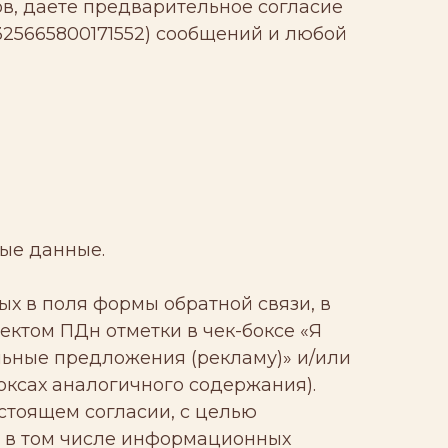
ов, даете предварительное согласие
25665800171552) сообщений и любой
ые данные.
ых в поля формы обратной связи, в
ктом ПДн отметки в чек-боксе «Я
льные предложения (рекламу)» и/или
оксах аналогичного содержания).
стоящем согласии, с целью
, в том числе информационных